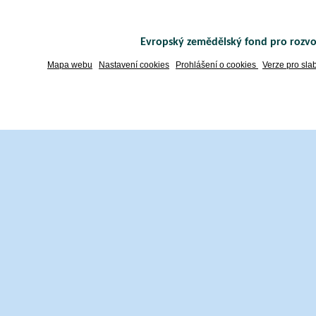
Evropský zemědělský fond pro rozvo
Mapa webu
Nastavení cookies
Prohlášení o cookies
Verze pro sla